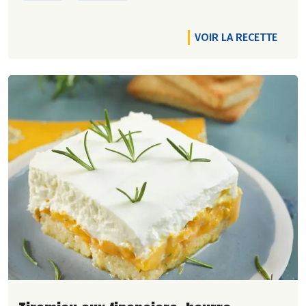
VOIR LA RECETTE