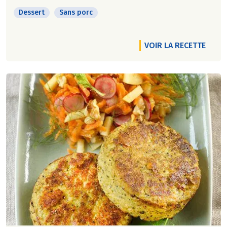
Dessert
Sans porc
VOIR LA RECETTE