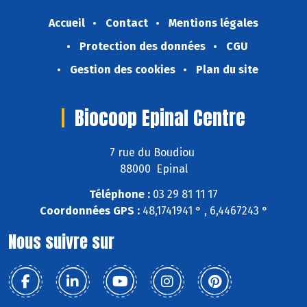
Accueil
Contact
Mentions légales
Protection des données
CGU
Gestion des cookies
Plan du site
Biocoop Epinal Centre
7 rue du Boudiou
88000 Epinal
Téléphone :
03 29 81 11 17
Coordonnées GPS :
48,1741941 ° , 6,4467243 °
Nous suivre sur