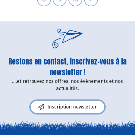
Restons en contact, inscrivez-vous à la
newsletter !
....et retrouvez nos offres, nos événements et nos
actualités.
Inscription newsletter