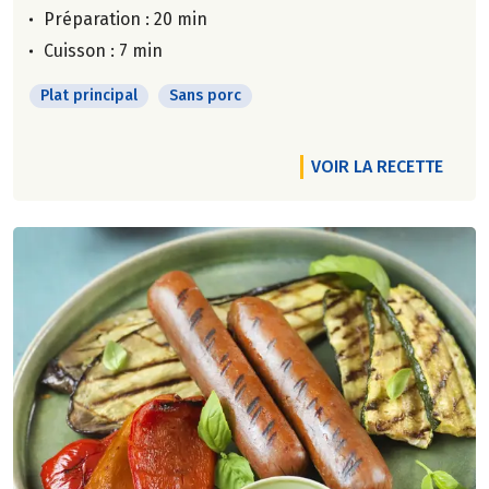
Préparation : 20 min
Cuisson : 7 min
Plat principal
Sans porc
VOIR LA RECETTE