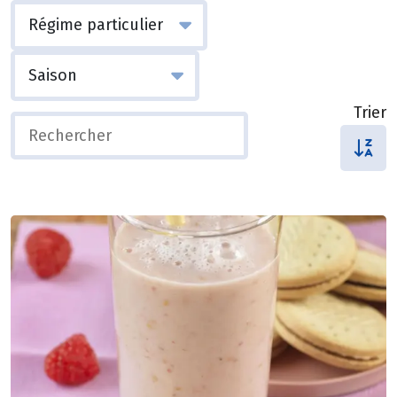
Trier