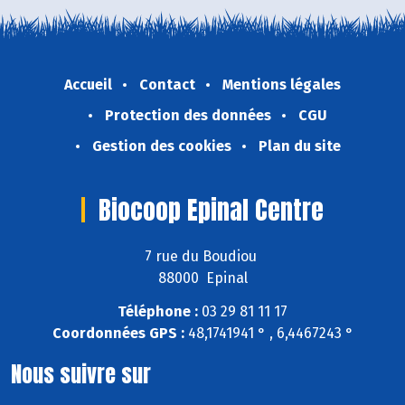
Accueil
Contact
Mentions légales
Protection des données
CGU
Gestion des cookies
Plan du site
Biocoop Epinal Centre
7 rue du Boudiou
88000 Epinal
Téléphone :
03 29 81 11 17
Coordonnées GPS :
48,1741941 ° , 6,4467243 °
Nous suivre sur