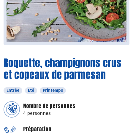
Roquette, champignons crus
et copeaux de parmesan
Entrée
Eté
Printemps
Nombre de personnes
4 personnes
Préparation