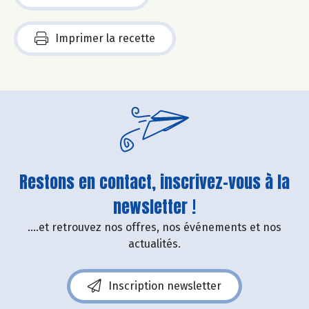
Imprimer la recette
Restons en contact, inscrivez-vous à la
newsletter !
....et retrouvez nos offres, nos événements et nos
actualités.
Inscription newsletter