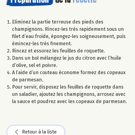
Eliminez la partie terreuse des pieds des
champignons. Rincez-les très rapidement sous un
filet d’eau froide, épongez-les soigneusement, puis
émincez-les très finement.
Rincez et essorez les feuilles de roquette.
Dans un bol mélangez le jus du citron avec l’huile
d’olive, sel et poivre.
A l’aide d’un couteau économe formez des copeaux
de parmesan.
Pour servir, disposez les feuilles de roquette dans
un saladier, ajoutez les champignons, arrosez avec
la sauce et poudrez avec les copeaux de parmesan.
Retour à la liste