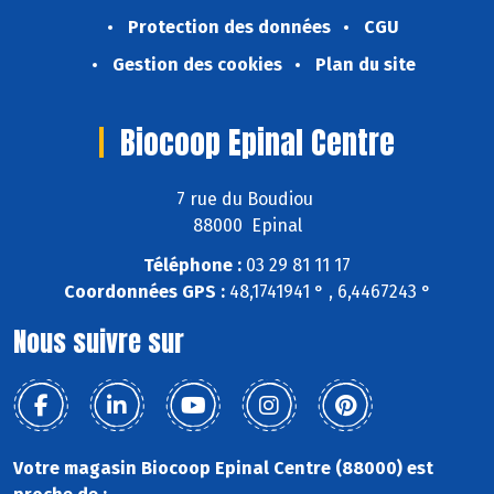
Protection des données
CGU
Gestion des cookies
Plan du site
Biocoop Epinal Centre
7 rue du Boudiou
88000 Epinal
Téléphone :
03 29 81 11 17
Coordonnées GPS :
48,1741941 ° , 6,4467243 °
Nous suivre sur
Votre magasin Biocoop Epinal Centre (88000) est