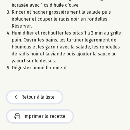
écrasée avec 1 cs d’huile d’olive
Rincer et hacher grossièrement la salade puis
éplucher et couper le radis noir en rondelles.
Réserver.
Humidifier et réchauffer les pitas 1 à 2 min au grille-
pain. Ouvrir les pains, les tartiner légèrement de
houmous et les garnir avec la salade, les rondelles
de radis noir et la viande puis ajouter la sauce au
yaourt sur le dessus.
Déguster immédiatement.
Retour à la liste
Imprimer la recette