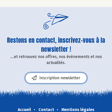
Restons en contact, inscrivez-vous à la
newsletter !
....et retrouvez nos offres, nos événements et nos
actualités.
Inscription newsletter
Accueil
Contact
Mentions légales