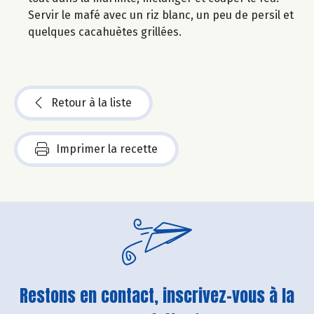
Servir le mafé avec un riz blanc, un peu de persil et
quelques cacahuètes grillées.
Retour à la liste
Imprimer la recette
Restons en contact, inscrivez-vous à la