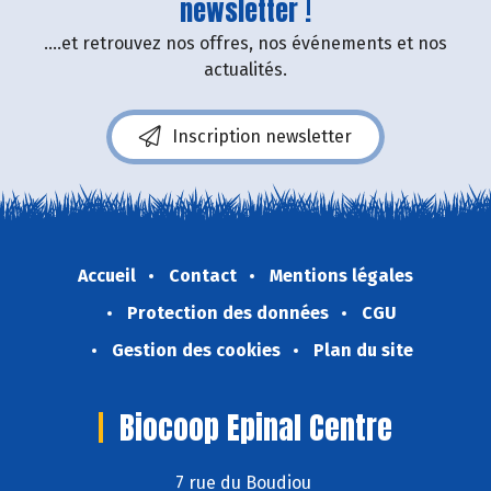
newsletter !
....et retrouvez nos offres, nos événements et nos
actualités.
Inscription newsletter
Accueil
Contact
Mentions légales
Protection des données
CGU
Gestion des cookies
Plan du site
Biocoop Epinal Centre
7 rue du Boudiou