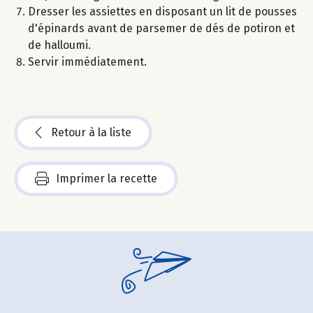
Dresser les assiettes en disposant un lit de pousses
d'épinards avant de parsemer de dés de potiron et
de halloumi.
Servir immédiatement.
Retour à la liste
Imprimer la recette