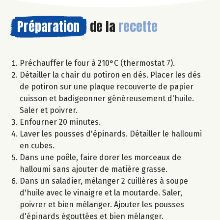
Préparation
de la
recette
Préchauffer le four à 210°C (thermostat 7).
Détailler la chair du potiron en dés. Placer les dés
de potiron sur une plaque recouverte de papier
cuisson et badigeonner généreusement d'huile.
Saler et poivrer.
Enfourner 20 minutes.
Laver les pousses d'épinards. Détailler le halloumi
en cubes.
Dans une poêle, faire dorer les morceaux de
halloumi sans ajouter de matière grasse.
Dans un saladier, mélanger 2 cuillères à soupe
d'huile avec le vinaigre et la moutarde. Saler,
poivrer et bien mélanger. Ajouter les pousses
d'épinards égouttées et bien mélanger.