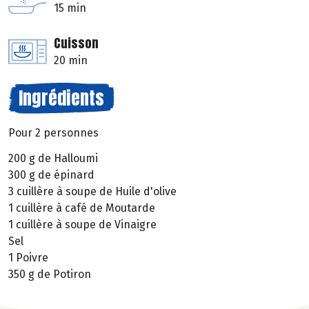
15 min
Cuisson
20 min
Ingrédients
Pour 2 personnes
200 g de Halloumi
300 g de épinard
3 cuillère à soupe de Huile d'olive
1 cuillère à café de Moutarde
1 cuillère à soupe de Vinaigre
Sel
1 Poivre
350 g de Potiron