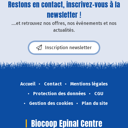
Restons en contact, inscrivez-vous à la
newsletter !
....et retrouvez nos offres, nos événements et nos
actualités.
Inscription newsletter
Accueil
Contact
Mentions légales
Protection des données
CGU
Gestion des cookies
Plan du site
Biocoop Epinal Centre