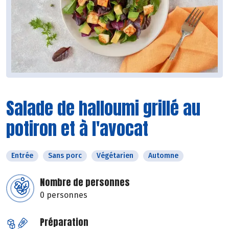
Salade de halloumi grillé au
potiron et à l'avocat
Entrée
Sans porc
Végétarien
Automne
Nombre de personnes
0 personnes
Préparation