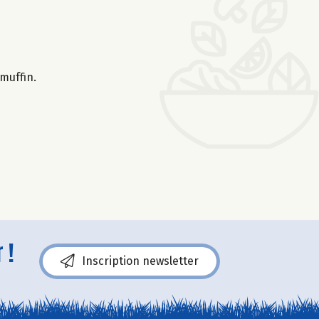
 muffin.
 !
Inscription newsletter