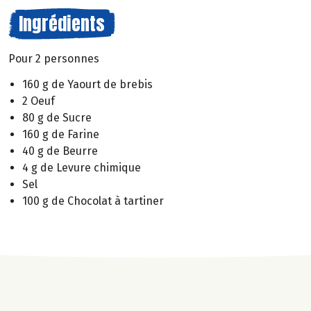
Ingrédients
Pour 2 personnes
160 g de Yaourt de brebis
2 Oeuf
80 g de Sucre
160 g de Farine
40 g de Beurre
4 g de Levure chimique
Sel
100 g de Chocolat à tartiner