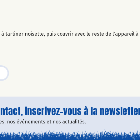
à tartiner noisette, puis couvrir avec le reste de l'appareil à
tact, inscrivez-vous à la newsletter
fres, nos événements et nos actualités.