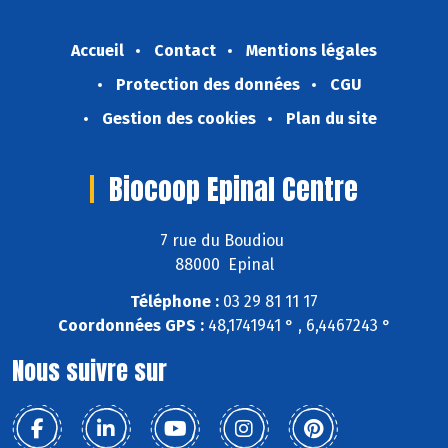
Accueil
Contact
Mentions légales
Protection des données
CGU
Gestion des cookies
Plan du site
Biocoop Epinal Centre
7 rue du Boudiou
88000 Epinal
Téléphone :
03 29 81 11 17
Coordonnées GPS :
48,1741941 ° , 6,4467243 °
Nous suivre sur