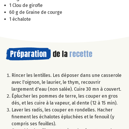
1 Clou de girofle
60 g de Graine de courge
1 échalote
Préparation
de la
recette
Rincer les lentilles. Les déposer dans une casserole
avec l'oignon, le laurier, le thym, recouvrir
largement d'eau (non salée). Cuire 30 mn à couvert.
Éplucher les pommes de terre, les couper en gros
dés, et les cuire à la vapeur, al dente (12 à 15 min).
Laver les radis, les couper en rondelles. Hacher
finement les échalotes épluchées et le fenouil (y
compris ses feuilles).