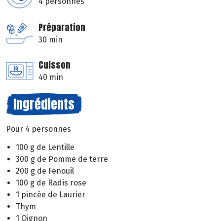
4 personnes
Préparation
30 min
Cuisson
40 min
Ingrédients
Pour 4 personnes
100 g de Lentille
300 g de Pomme de terre
200 g de Fenouil
100 g de Radis rose
1 pincée de Laurier
Thym
1 Oignon