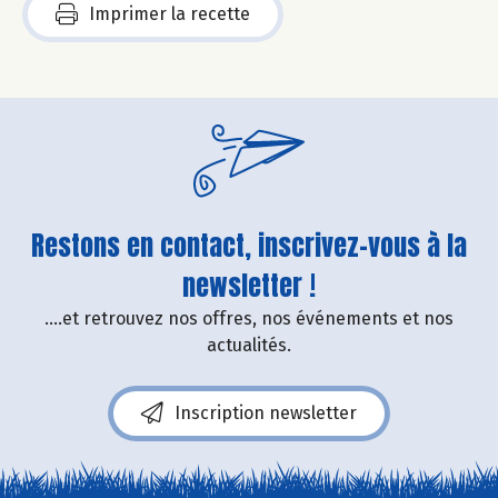
Imprimer la recette
Restons en contact, inscrivez-vous à la
newsletter !
....et retrouvez nos offres, nos événements et nos
actualités.
Inscription newsletter