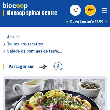
Biocoop Epinal Centre
(s’ouvre dans une nou
Ouvert jusqu'à 19:00
Accueil
Toutes nos recettes
Salade de pommes de terre,...
Partager sur