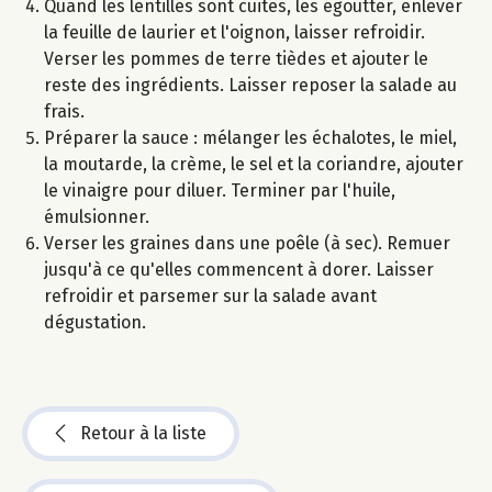
Quand les lentilles sont cuites, les égoutter, enlever
la feuille de laurier et l'oignon, laisser refroidir.
Verser les pommes de terre tièdes et ajouter le
reste des ingrédients. Laisser reposer la salade au
frais.
Préparer la sauce : mélanger les échalotes, le miel,
la moutarde, la crème, le sel et la coriandre, ajouter
le vinaigre pour diluer. Terminer par l'huile,
émulsionner.
Verser les graines dans une poêle (à sec). Remuer
jusqu'à ce qu'elles commencent à dorer. Laisser
refroidir et parsemer sur la salade avant
dégustation.
Retour à la liste