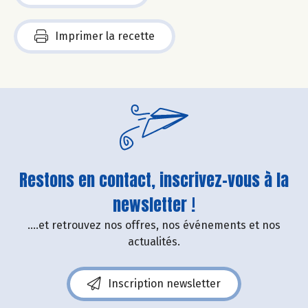
Imprimer la recette
Restons en contact, inscrivez-vous à la
newsletter !
....et retrouvez nos offres, nos événements et nos
actualités.
Inscription newsletter