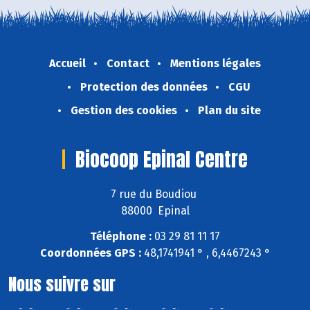
Accueil
Contact
Mentions légales
Protection des données
CGU
Gestion des cookies
Plan du site
Biocoop Epinal Centre
7 rue du Boudiou
88000 Epinal
Téléphone :
03 29 81 11 17
Coordonnées GPS :
48,1741941 ° , 6,4467243 °
Nous suivre sur