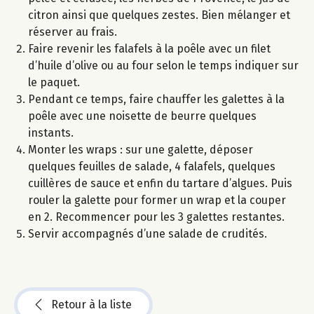
citron ainsi que quelques zestes. Bien mélanger et
réserver au frais.
Faire revenir les falafels à la poêle avec un filet
d’huile d’olive ou au four selon le temps indiquer sur
le paquet.
Pendant ce temps, faire chauffer les galettes à la
poêle avec une noisette de beurre quelques
instants.
Monter les wraps : sur une galette, déposer
quelques feuilles de salade, 4 falafels, quelques
cuillères de sauce et enfin du tartare d’algues. Puis
rouler la galette pour former un wrap et la couper
en 2. Recommencer pour les 3 galettes restantes.
Servir accompagnés d’une salade de crudités.
Retour à la liste