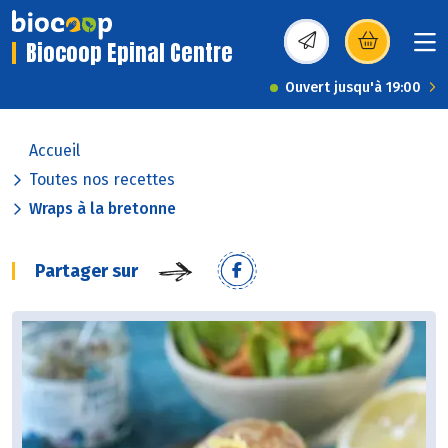
Biocoop Epinal Centre
(s’ouvre dans une nou
Ouvert jusqu'à 19:00
Accueil
Toutes nos recettes
Wraps à la bretonne
Partager sur