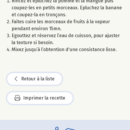
Rincez et épluchez la pomme et la mangue puis
coupez-les en petits morceaux. Epluchez la banane
et coupez-la en tronçons.
Faites cuire les morceaux de fruits à la vapeur
pendant environ 15mn.
Egouttez et réservez l’eau de cuisson, pour ajuster
la texture si besoin.
Mixez jusqu’à l’obtention d'une consistance lisse.
Retour à la liste
Imprimer la recette