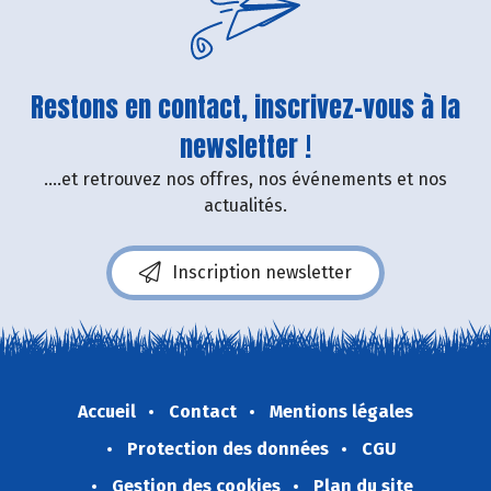
Restons en contact, inscrivez-vous à la
newsletter !
....et retrouvez nos offres, nos événements et nos
actualités.
Inscription newsletter
Accueil
Contact
Mentions légales
Protection des données
CGU
Gestion des cookies
Plan du site