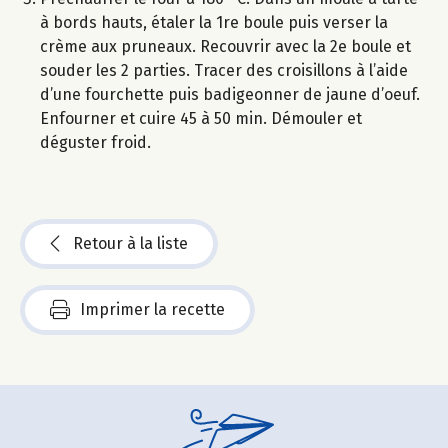
à bords hauts, étaler la 1re boule puis verser la
crème aux pruneaux. Recouvrir avec la 2e boule et
souder les 2 parties. Tracer des croisillons à l’aide
d’une fourchette puis badigeonner de jaune d’oeuf.
Enfourner et cuire 45 à 50 min. Démouler et
déguster froid.
Retour à la liste
Imprimer la recette