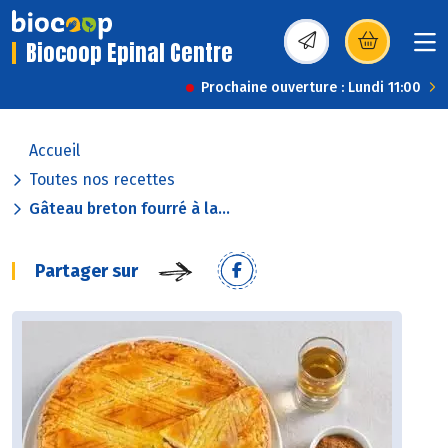
Biocoop Epinal Centre
(s’ouvre dans une nou
Prochaine ouverture : Lundi 11:00
Accueil
Toutes nos recettes
Gâteau breton fourré à la...
Partager sur