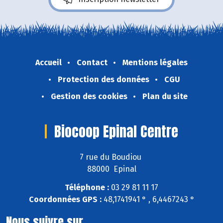
Accueil
Contact
Mentions légales
Protection des données
CGU
Gestion des cookies
Plan du site
Biocoop Epinal Centre
7 rue du Boudiou
88000 Epinal
Téléphone :
03 29 81 11 17
Coordonnées GPS :
48,1741941 ° , 6,4467243 °
Nous suivre sur