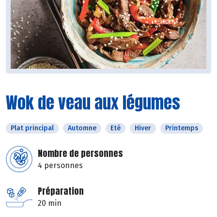
Wok de veau aux légumes
Plat principal
Automne
Eté
Hiver
Printemps
Nombre de personnes
4 personnes
Préparation
20 min