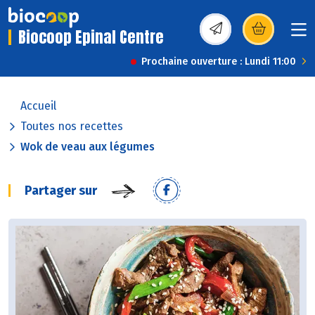
Biocoop Epinal Centre
(s’ouvre dans une nou
Prochaine ouverture : Lundi 11:00
Accueil
Toutes nos recettes
Wok de veau aux légumes
Partager sur