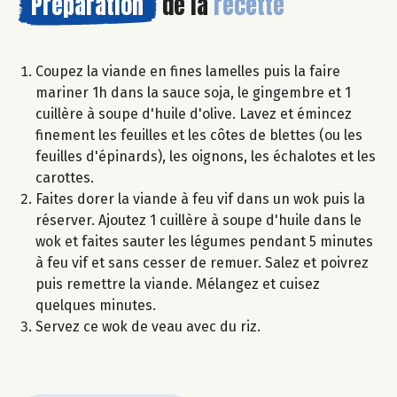
Préparation
de la
recette
Coupez la viande en fines lamelles puis la faire
mariner 1h dans la sauce soja, le gingembre et 1
cuillère à soupe d'huile d'olive. Lavez et émincez
finement les feuilles et les côtes de blettes (ou les
feuilles d'épinards), les oignons, les échalotes et les
carottes.
Faites dorer la viande à feu vif dans un wok puis la
réserver. Ajoutez 1 cuillère à soupe d'huile dans le
wok et faites sauter les légumes pendant 5 minutes
à feu vif et sans cesser de remuer. Salez et poivrez
puis remettre la viande. Mélangez et cuisez
quelques minutes.
Servez ce wok de veau avec du riz.