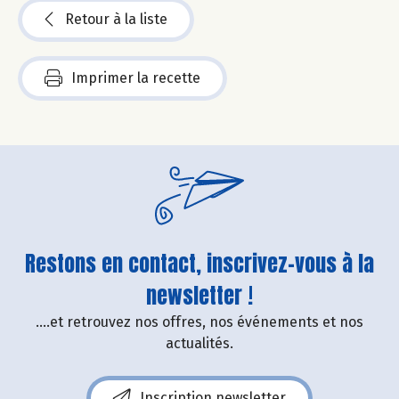
Retour à la liste
Imprimer la recette
Restons en contact, inscrivez-vous à la
newsletter !
....et retrouvez nos offres, nos événements et nos
actualités.
Inscription newsletter