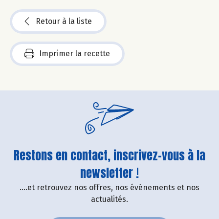
Retour à la liste
Imprimer la recette
Restons en contact, inscrivez-vous à la
newsletter !
....et retrouvez nos offres, nos événements et nos
actualités.