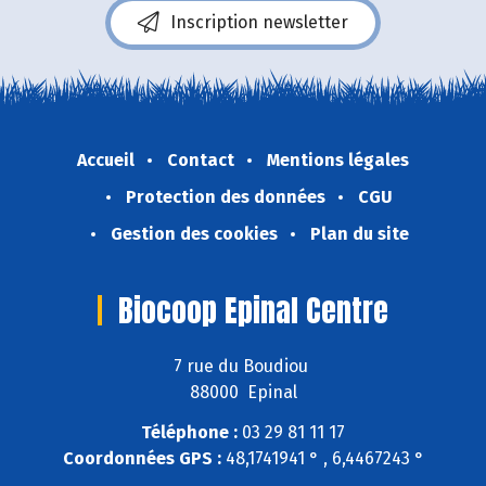
Inscription newsletter
Accueil
Contact
Mentions légales
Protection des données
CGU
Gestion des cookies
Plan du site
Biocoop Epinal Centre
7 rue du Boudiou
88000 Epinal
Téléphone :
03 29 81 11 17
Coordonnées GPS :
48,1741941 ° , 6,4467243 °