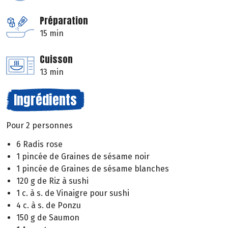
Préparation
15 min
Cuisson
13 min
Ingrédients
Pour 2 personnes
6 Radis rose
1 pincée de Graines de sésame noir
1 pincée de Graines de sésame blanches
120 g de Riz à sushi
1 c. à s. de Vinaigre pour sushi
4 c. à s. de Ponzu
150 g de Saumon