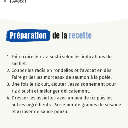
1 Avocat
Préparation
de la
recette
Faire cuire le riz à sushi selon les indications du
sachet.
Couper les radis en rondelles et l'avocat en dés.
Faire griller les morceaux de saumon à la poêle.
Une fois le riz cuit, ajouter l'assaisonnement pour
riz à sushi et mélanger délicatement.
Dresser les assiettes avec un peu de riz puis les
autres ingrédients. Parsemer de graines de sésame
et arroser de sauce ponzu.