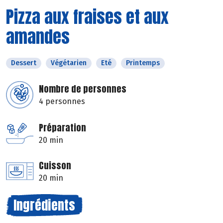
Pizza aux fraises et aux
amandes
Dessert
Végétarien
Eté
Printemps
Nombre de personnes
4 personnes
Préparation
20 min
Cuisson
20 min
Ingrédients