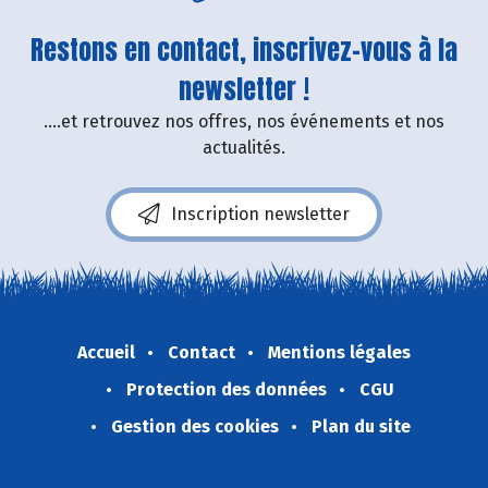
Restons en contact, inscrivez-vous à la
newsletter !
....et retrouvez nos offres, nos événements et nos
actualités.
Inscription newsletter
Accueil
Contact
Mentions légales
Protection des données
CGU
Gestion des cookies
Plan du site