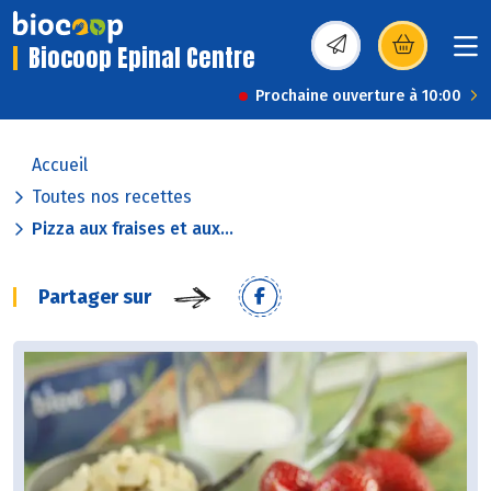
Biocoop Epinal Centre
(s’ouvre dans une nou
Prochaine ouverture à 10:00
Accueil
Toutes nos recettes
Pizza aux fraises et aux...
Partager sur