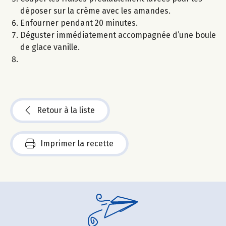
déposer sur la crème avec les amandes.
Enfourner pendant 20 minutes.
Déguster immédiatement accompagnée d’une boule
de glace vanille.
Retour à la liste
Imprimer la recette