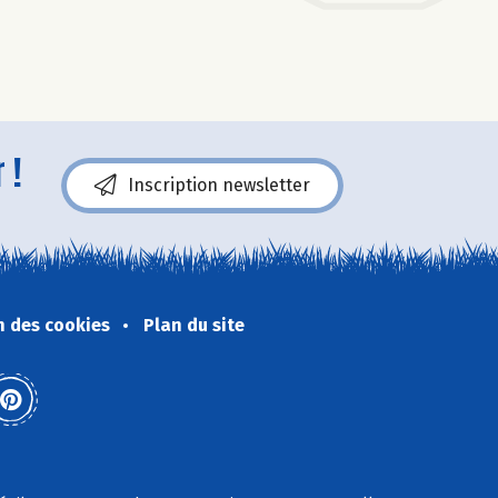
 !
Inscription newsletter
n des cookies
Plan du site