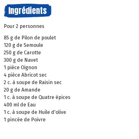
Ingrédients
Pour 2 personnes
85 g de Pilon de poulet
120 g de Semoule
250 g de Carotte
300 g de Navet
1 pièce Oignon
4 pièce Abricot sec
2 c. à soupe de Raisin sec
20 g de Amande
1 c. à soupe de Quatre épices
400 ml de Eau
1 c. à soupe de Huile d'olive
1 pincée de Poivre