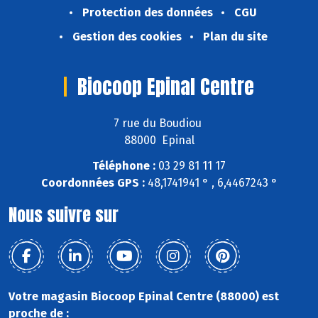
Protection des données
CGU
Gestion des cookies
Plan du site
Biocoop Epinal Centre
7 rue du Boudiou
88000 Epinal
Téléphone :
03 29 81 11 17
Coordonnées GPS :
48,1741941 ° , 6,4467243 °
Nous suivre sur
Votre magasin Biocoop Epinal Centre (88000) est
proche de :