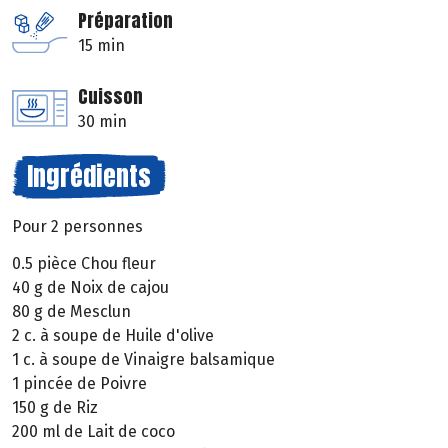
Préparation
15 min
Cuisson
30 min
Ingrédients
Pour 2 personnes
0.5 pièce Chou fleur
40 g de Noix de cajou
80 g de Mesclun
2 c. à soupe de Huile d'olive
1 c. à soupe de Vinaigre balsamique
1 pincée de Poivre
150 g de Riz
200 ml de Lait de coco