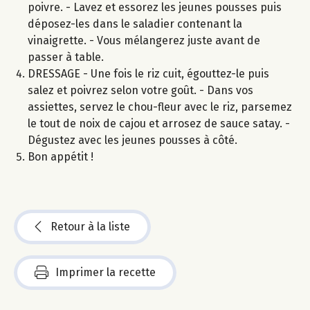
poivre. - Lavez et essorez les jeunes pousses puis
déposez-les dans le saladier contenant la
vinaigrette. - Vous mélangerez juste avant de
passer à table.
DRESSAGE - Une fois le riz cuit, égouttez-le puis
salez et poivrez selon votre goût. - Dans vos
assiettes, servez le chou-fleur avec le riz, parsemez
le tout de noix de cajou et arrosez de sauce satay. -
Dégustez avec les jeunes pousses à côté.
Bon appétit !
Retour à la liste
Imprimer la recette