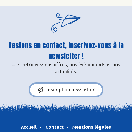
Restons en contact, inscrivez-vous à la
newsletter !
....et retrouvez nos offres, nos événements et nos
actualités.
Inscription newsletter
Accueil
Contact
Mentions légales