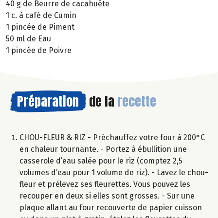
40 g de Beurre de cacahuète
1 c. à café de Cumin
1 pincée de Piment
50 ml de Eau
1 pincée de Poivre
Préparation
de la
recette
CHOU-FLEUR & RIZ - Préchauffez votre four à 200°C
en chaleur tournante. - Portez à ébullition une
casserole d’eau salée pour le riz (comptez 2,5
volumes d’eau pour 1 volume de riz). - Lavez le chou-
fleur et prélevez ses fleurettes. Vous pouvez les
recouper en deux si elles sont grosses. - Sur une
plaque allant au four recouverte de papier cuisson