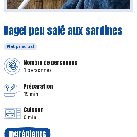
Bagel peu salé aux sardines
Plat principal
Nombre de personnes
1 personnes
Préparation
15 min
Cuisson
0 min
Ingrédients