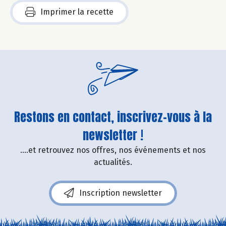
Imprimer la recette
Restons en contact, inscrivez-vous à la
newsletter !
....et retrouvez nos offres, nos événements et nos
actualités.
Inscription newsletter