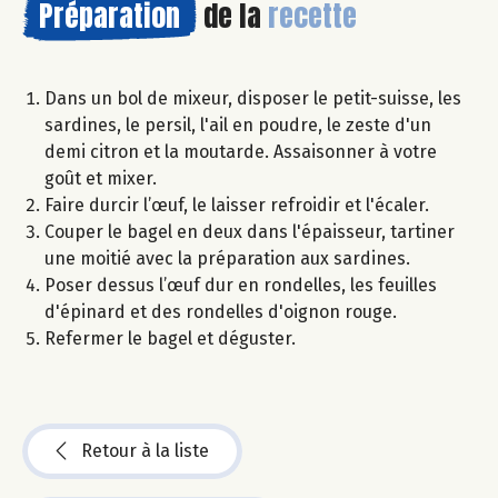
Préparation
de la
recette
Dans un bol de mixeur, disposer le petit-suisse, les
sardines, le persil, l'ail en poudre, le zeste d'un
demi citron et la moutarde. Assaisonner à votre
goût et mixer.
Faire durcir l’œuf, le laisser refroidir et l'écaler.
Couper le bagel en deux dans l'épaisseur, tartiner
une moitié avec la préparation aux sardines.
Poser dessus l’œuf dur en rondelles, les feuilles
d'épinard et des rondelles d'oignon rouge.
Refermer le bagel et déguster.
Retour à la liste