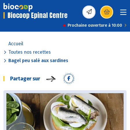
Biocoop Epinal Centre
(s’ouvre dans une nou
Prochaine ouverture à 10:00
Accueil
Toutes nos recettes
Bagel peu salé aux sardines
Partager sur