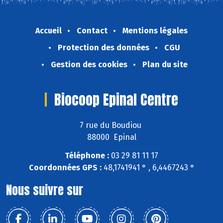
Accueil
Contact
Mentions légales
Protection des données
CGU
Gestion des cookies
Plan du site
Biocoop Epinal Centre
7 rue du Boudiou
88000 Epinal
Téléphone :
03 29 81 11 17
Coordonnées GPS :
48,1741941 ° , 6,4467243 °
Nous suivre sur