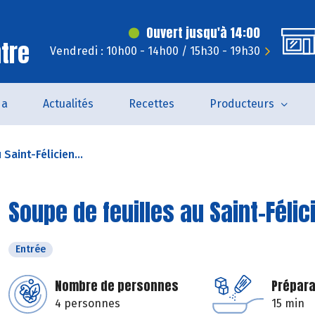
Ouvert jusqu'à 14:00
ntre
Vendredi : 10h00 - 14h00 / 15h30 - 19h30
da
Actualités
Recettes
Producteurs
Saint-Félicien...
Soupe de feuilles au Saint-Félic
Entrée
Nombre de personnes
Prépara
4 personnes
15 min