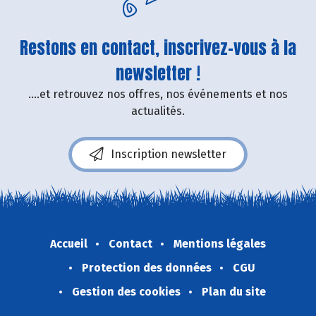
Restons en contact, inscrivez-vous à la
newsletter !
....et retrouvez nos offres, nos événements et nos
actualités.
Inscription newsletter
Accueil
Contact
Mentions légales
Protection des données
CGU
Gestion des cookies
Plan du site