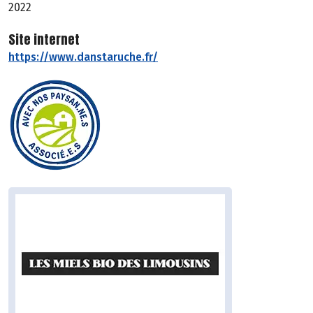
2022
Site internet
https://www.danstaruche.fr/