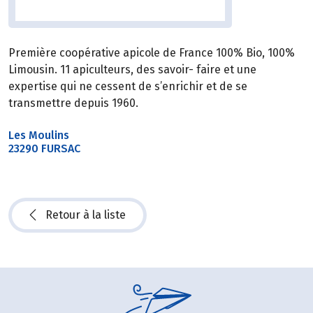
Première coopérative apicole de France 100% Bio, 100%
Limousin. 11 apiculteurs, des savoir- faire et une
expertise qui ne cessent de s’enrichir et de se
transmettre depuis 1960.
Les Moulins
23290 FURSAC
Retour à la liste